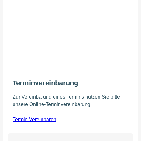
Terminvereinbarung
Zur Vereinbarung eines Termins nutzen Sie bitte
unsere Online-Terminvereinbarung.
Termin Vereinbaren