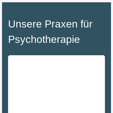
Unsere Praxen für
Psychotherapie