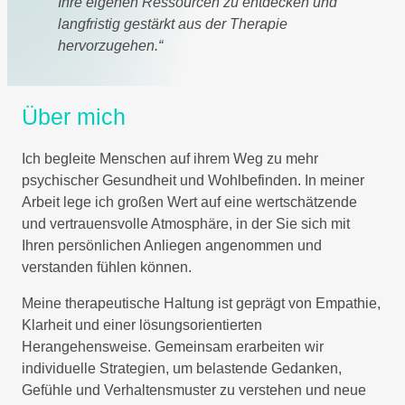
Ihre eigenen Ressourcen zu entdecken und
langfristig gestärkt aus der Therapie
hervorzugehen.“
Über mich
Ich begleite Menschen auf ihrem Weg zu mehr
psychischer Gesundheit und Wohlbefinden. In meiner
Arbeit lege ich großen Wert auf eine wertschätzende
und vertrauensvolle Atmosphäre, in der Sie sich mit
Ihren persönlichen Anliegen angenommen und
verstanden fühlen können.
Meine therapeutische Haltung ist geprägt von Empathie,
Klarheit und einer lösungsorientierten
Herangehensweise. Gemeinsam erarbeiten wir
individuelle Strategien, um belastende Gedanken,
Gefühle und Verhaltensmuster zu verstehen und neue