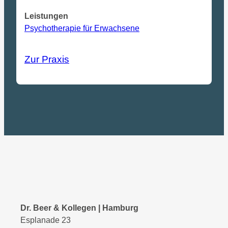
Leistungen
Psychotherapie für Erwachsene
Zur Praxis
Dr. Beer & Kollegen | Hamburg
Esplanade 23