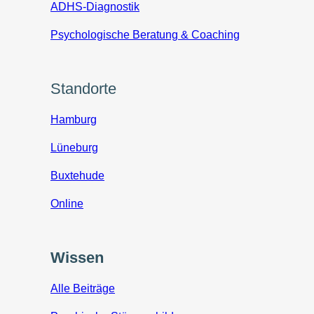
ADHS-Diagnostik
Psychologische Beratung & Coaching
Standorte
Hamburg
Lüneburg
Buxtehude
Online
Wissen
Alle Beiträge