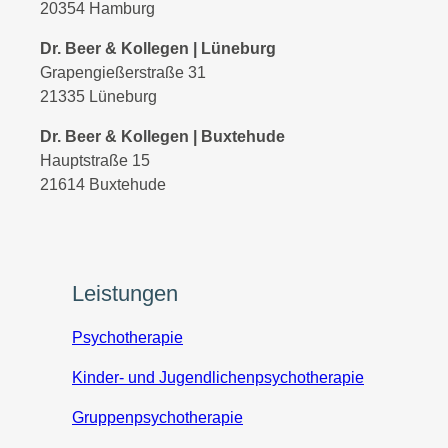
20354 Hamburg
Dr. Beer & Kollegen
| Lüneburg
Grapengießerstraße 31
21335 Lüneburg
Dr. Beer & Kollegen
| Buxtehude
Hauptstraße 15
21614 Buxtehude
Leistungen
Psychotherapie
Kinder- und Jugendlichenpsychotherapie
Gruppenpsychotherapie