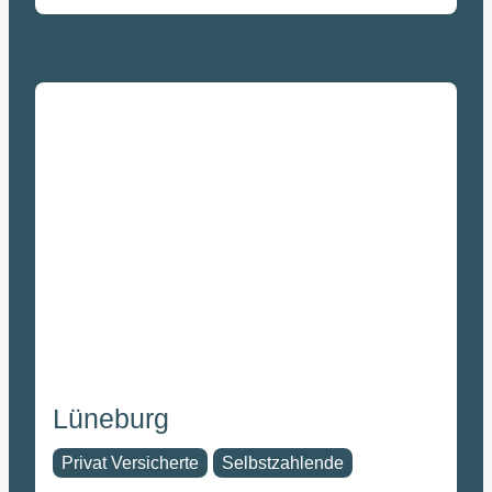
Lüneburg
Privat Versicherte
Selbstzahlende