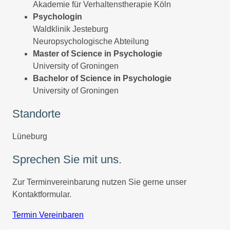
Akademie für Verhaltenstherapie Köln
Psychologin
Waldklinik Jesteburg
Neuropsychologische Abteilung
Master of Science in Psychologie
University of Groningen
Bachelor of Science
in Psychologie
University of Groningen
Standorte
Lüneburg
Sprechen Sie mit uns.
Zur Terminvereinbarung nutzen Sie gerne unser
Kontaktformular.
Termin Vereinbaren