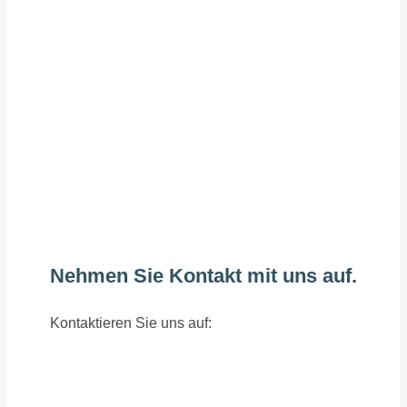
Nehmen Sie Kontakt mit uns auf.
Kontaktieren Sie uns auf: