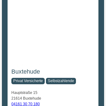
Buxtehude
Privat Versicherte
Selbstzahlende
Hauptstraße 15
21614 Buxtehude
04161 30 70 180