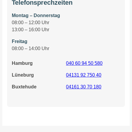
Telefonsprechzeiten
Montag – Donnerstag
08:00 – 12:00 Uhr
13:00 – 16:00 Uhr
Freitag
08:00 – 14:00 Uhr
Hamburg
040 60 94 50 580
Lüneburg
04131 92 750 40
Buxtehude
04161 30 70 180