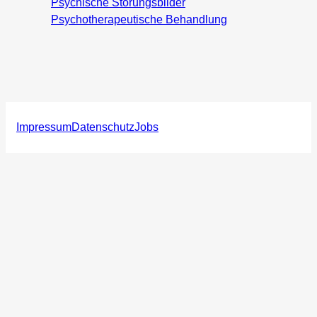
Psychische Störungsbilder
Psychotherapeutische Behandlung
Impressum
Datenschutz
Jobs