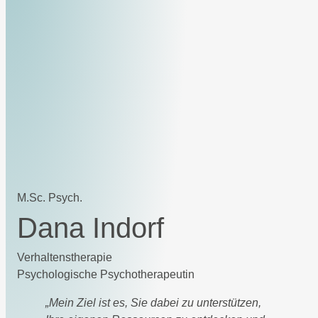
M.Sc. Psych.
Dana Indorf
Verhaltenstherapie
Psychologische Psychotherapeutin
„Mein Ziel ist es, Sie dabei zu unterstützen,