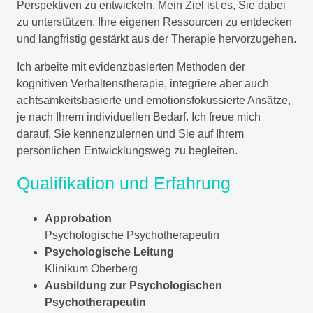
Perspektiven zu entwickeln. Mein Ziel ist es, Sie dabei
zu unterstützen, Ihre eigenen Ressourcen zu entdecken
und langfristig gestärkt aus der Therapie hervorzugehen.
Ich arbeite mit evidenzbasierten Methoden der
kognitiven Verhaltenstherapie, integriere aber auch
achtsamkeitsbasierte und emotionsfokussierte Ansätze,
je nach Ihrem individuellen Bedarf. Ich freue mich
darauf, Sie kennenzulernen und Sie auf Ihrem
persönlichen Entwicklungsweg zu begleiten.
Qualifikation und Erfahrung
Approbation
Psychologische Psychotherapeutin
Psychologische Leitung
Klinikum Oberberg
Ausbildung zur Psychologischen
Psychotherapeutin