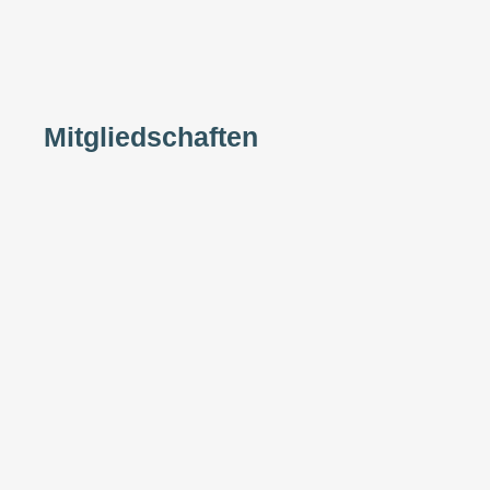
Mitgliedschaften