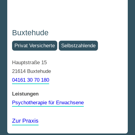
Buxtehude
Privat Versicherte
Selbstzahlende
Hauptstraße 15
21614 Buxtehude
04161 30 70 180
Leistungen
Psychotherapie für Erwachsene
Zur Praxis