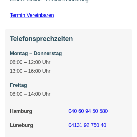
Termin Vereinbaren
Telefonsprechzeiten
Montag – Donnerstag
08:00 – 12:00 Uhr
13:00 – 16:00 Uhr
Freitag
08:00 – 14:00 Uhr
Hamburg
040 60 94 50 580
Lüneburg
04131 92 750 40