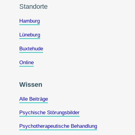
Standorte
Hamburg
Lüneburg
Buxtehude
Online
Wissen
Alle Beiträge
Psychische Störungsbilder
Psychotherapeutische Behandlung