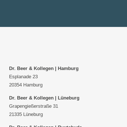
Dr. Beer & Kollegen | Hamburg
Esplanade 23
20354 Hamburg
Dr. Beer & Kollegen
| Lüneburg
Grapengießerstraße 31
21335 Lüneburg