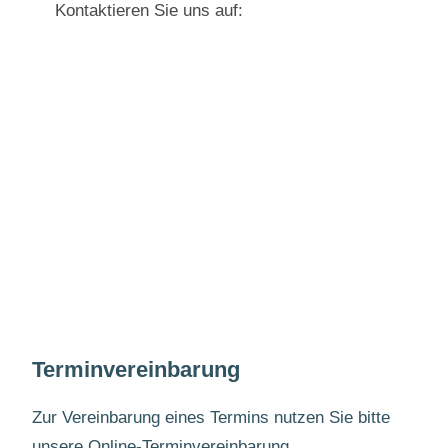
Kontaktieren Sie uns auf:
Terminvereinbarung
Zur Vereinbarung eines Termins nutzen Sie bitte
unsere Online-Terminvereinbarung.