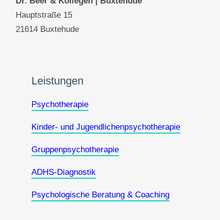
Dr. Beer & Kollegen
| Buxtehude
Hauptstraße 15
21614 Buxtehude
Leistungen
Psychotherapie
Kinder- und Jugendlichenpsychotherapie
Gruppenpsychotherapie
ADHS-Diagnostik
Psychologische Beratung & Coaching