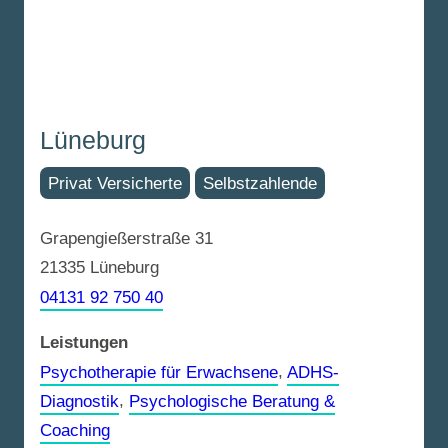
Lüneburg
Privat Versicherte
Selbstzahlende
Grapengießerstraße 31
21335 Lüneburg
04131 92 750 40
Leistungen
Psychotherapie für Erwachsene
,
ADHS-
Diagnostik
,
Psychologische Beratung &
Coaching