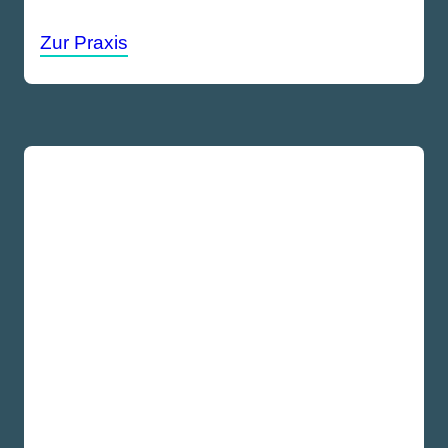
Zur Praxis