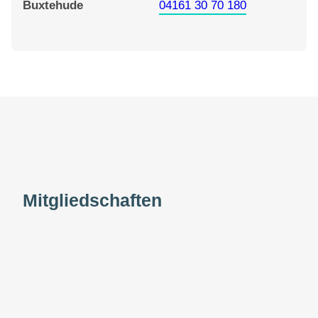
Buxtehude
04161 30 70 180
Mitgliedschaften