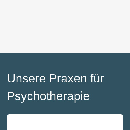
Unsere Praxen für
Psychotherapie