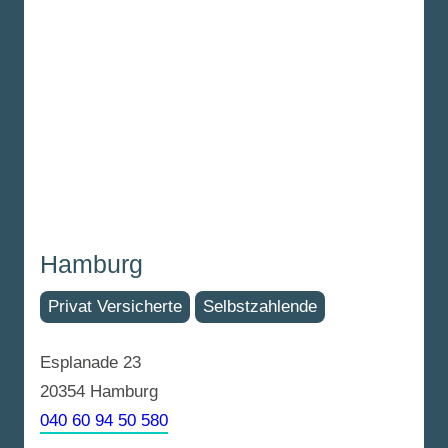
Hamburg
Privat Versicherte
Selbstzahlende
Esplanade 23
20354 Hamburg
040 60 94 50 580