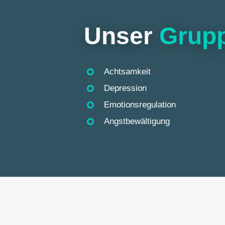
Unser
Grup
Achtsamkeit
Depression
Emotionsregulation
Angstbewältigung