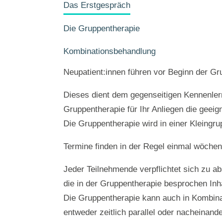
Das Erstgespräch
Die Gruppentherapie
Kombinationsbehandlung
Neupatient:innen führen vor Beginn der Gr
Dieses dient dem gegenseitigen Kennenler
Gruppentherapie für Ihr Anliegen die geeig
Die Gruppentherapie wird in einer Kleingr
Termine finden in der Regel einmal wöchent
Jeder Teilnehmende verpflichtet sich zu ab
die in der Gruppentherapie besprochen In
Die Gruppentherapie kann auch in Kombinati
entweder zeitlich parallel oder nacheinande