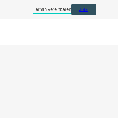
Termin vereinbaren
Jobs