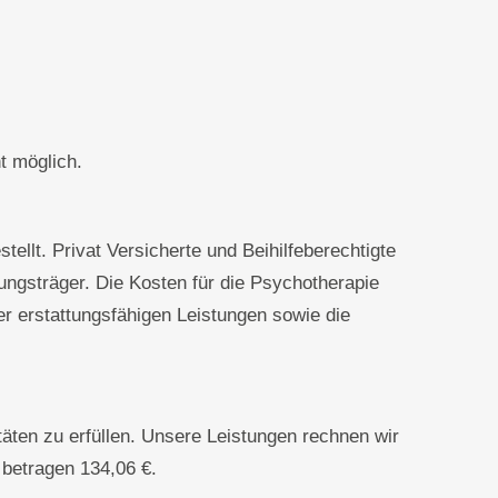
t möglich.
lt. Privat Versicherte und Beihilfeberechtigte
ngsträger. Die Kosten für die Psychotherapie
r erstattungsfähigen Leistungen sowie die
äten zu erfüllen. Unsere Leistungen rechnen wir
betragen 134,06 €.