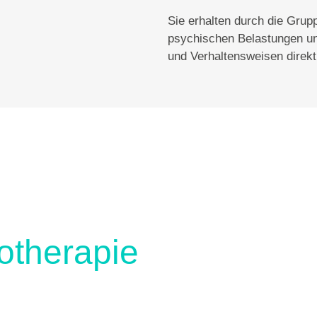
Sie erhalten durch die Grup
psychischen Belastungen un
und Verhaltensweisen direk
therapie