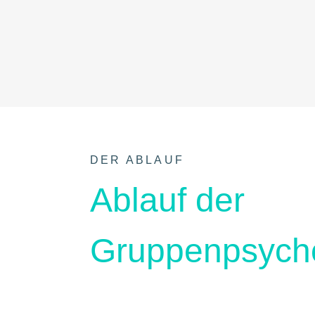
DER ABLAUF
Ablauf der
Gruppenpsycho