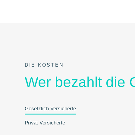
DIE KOSTEN
Wer bezahlt die
Gesetzlich Versicherte
Privat Versicherte