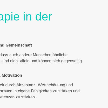
pie in der
und Gemeinschaft
, dass auch andere Menschen ähnliche
 sind nicht allein und können sich gegenseitig
 Motivation
eit durch Akzeptanz, Wertschätzung und
rtrauen in eigene Fähigkeiten zu stärken und
tenzen zu stärken.