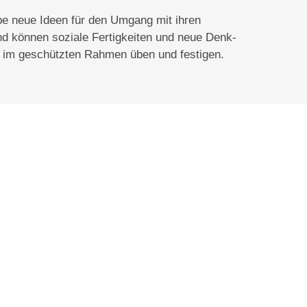
pe neue Ideen für den Umgang mit ihren
d können soziale Fertigkeiten und neue Denk-
t im geschützten Rahmen üben und festigen.