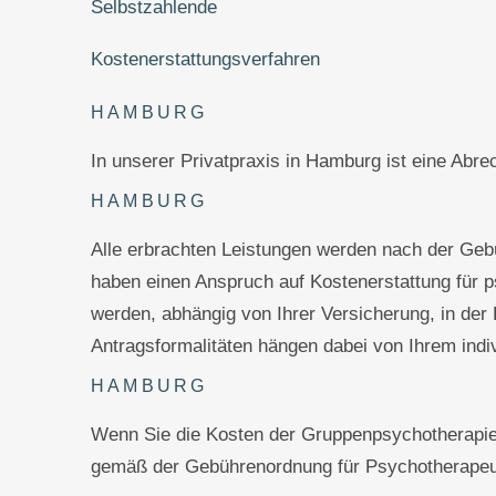
Selbstzahlende
Kostenerstattungsverfahren
HAMBURG
In unserer Privatpraxis in Hamburg ist eine Abre
HAMBURG
Alle erbrachten Leistungen werden nach der Gebü
haben einen Anspruch auf Kostenerstattung für 
werden, abhängig von Ihrer Versicherung, in der
Antragsformalitäten hängen dabei von Ihrem indi
HAMBURG
Wenn Sie die Kosten der Gruppenpsychotherapie s
gemäß der Gebührenordnung für Psychotherapeut