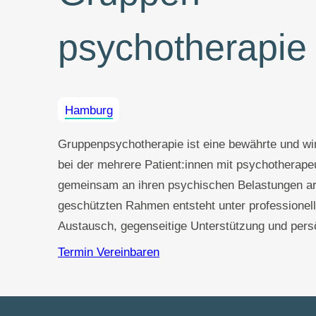
psychotherapie
Hamburg
Gruppenpsychotherapie ist eine bewährte und w
bei der mehrere Patient:innen mit psychotherape
gemeinsam an ihren psychischen Belastungen ar
geschützten Rahmen entsteht unter professionell
Austausch, gegenseitige Unterstützung und pers
Termin Vereinbaren