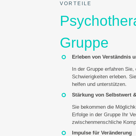
VORTEILE
Psychothera
Gruppe
Erleben von Verständnis 
In der Gruppe erfahren Sie
Schwierigkeiten erleben. Sie
helfen und unterstützen.
Stärkung von Selbstwert &
Sie bekommen die Möglichk
Erfolge in der Gruppe Ihr Ve
zwischenmenschliche Kompe
Impulse für Veränderung